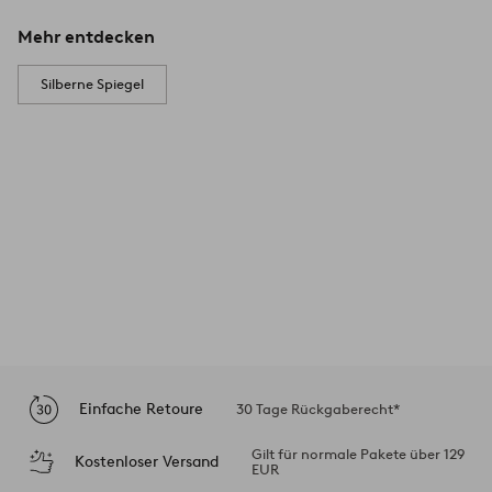
Mehr entdecken
Silberne Spiegel
Einfache Retoure
30 Tage Rückgaberecht*
Gilt für normale Pakete über 129
Kostenloser Versand
EUR