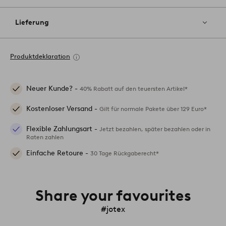
Lieferung
Produktdeklaration
Neuer Kunde? -
40% Rabatt auf den teuersten Artikel*
Kostenloser Versand -
Gilt für normale Pakete über 129 Euro*
Flexible Zahlungsart -
Jetzt bezahlen, später bezahlen oder in
Raten zahlen
Einfache Retoure -
30 Tage Rückgaberecht*
Share your favourites
#jotex