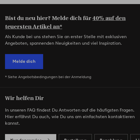
Bist du neu hier? Melde dich für
40% auf den
teuersten Artikel an*
Als Kunde bei uns stehen Sie an erster Stelle mit exklusiven
Angeboten, spannenden Neuigkeiten und viel Inspiration.
Melde dich
* Siehe Angebotsbedingungen bei der Anmeldung
Wir helfen Dir
In unseren FAQ findest Du Antworten auf die häufigsten Fragen.
Hier erfährst Du auch, wie Du uns am einfachsten kontaktieren
kannst.