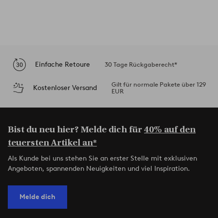
Einfache Retoure
30 Tage Rückgaberecht*
Gilt für normale Pakete über 129
Kostenloser Versand
EUR
Bist du neu hier? Melde dich für
40% auf den
teuersten Artikel an*
Als Kunde bei uns stehen Sie an erster Stelle mit exklusiven
Angeboten, spannenden Neuigkeiten und viel Inspiration.
Melde dich