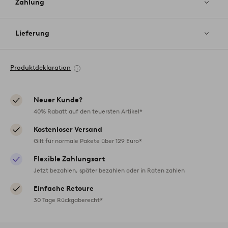
Zahlung
Lieferung
Produktdeklaration
Neuer Kunde?
40% Rabatt auf den teuersten Artikel*
Kostenloser Versand
Gilt für normale Pakete über 129 Euro*
Flexible Zahlungsart
Jetzt bezahlen, später bezahlen oder in Raten zahlen
Einfache Retoure
30 Tage Rückgaberecht*