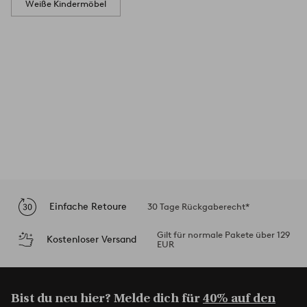
Weiße Kindermöbel
Einfache Retoure
30 Tage Rückgaberecht*
Gilt für normale Pakete über 129
Kostenloser Versand
EUR
Bist du neu hier? Melde dich für
40% auf den