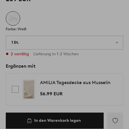
Farbe: Weiß
1 St.
2 vorrätig
Lieferung in 1-2 Wochen
Ergänzen mit
AMILIA Tagesdecke aus Musselin
56.99 EUR
In den Warenkorb legen