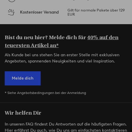
Gilt für normale Pakete über 129
Kostenloser Versand
EUR
Bist du neu hier? Melde dich für
40% auf den
teuersten Artikel an*
Als Kunde bei uns stehen Sie an erster Stelle mit exklusiven
Angeboten, spannenden Neuigkeiten und viel Inspiration.
Melde dich
* Siehe Angebotsbedingungen bei der Anmeldung
Wir helfen Dir
In unseren FAQ findest Du Antworten auf die häufigsten Fragen.
Hier erfährst Du auch, wie Du uns am einfachsten kontaktieren