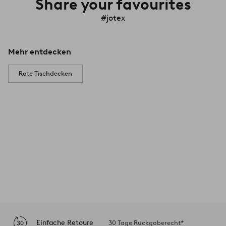
Share your favourites
#jotex
Mehr entdecken
Rote Tischdecken
Einfache Retoure
30 Tage Rückgaberecht*