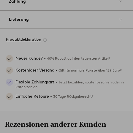
Zahlung
Lieferung
Produktdeklaration
Neuer Kunde? -
40% Rabatt auf den teuersten Artikel*
Kostenloser Versand -
Gilt für normale Pakete über 129 Euro*
Flexible Zahlungsart -
Jetzt bezahlen, später bezahlen oder in
Raten zahlen
Einfache Retoure -
30 Tage Rückgaberecht*
Rezensionen anderer Kunden