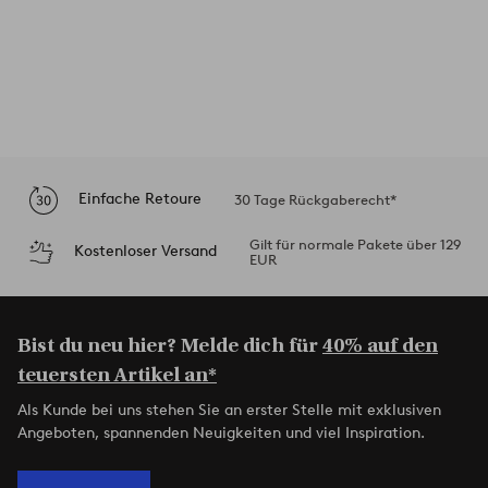
Einfache Retoure
30 Tage Rückgaberecht*
Gilt für normale Pakete über 129
Kostenloser Versand
EUR
Bist du neu hier? Melde dich für
40% auf den
teuersten Artikel an*
Als Kunde bei uns stehen Sie an erster Stelle mit exklusiven
Angeboten, spannenden Neuigkeiten und viel Inspiration.