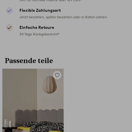
Flexible Zahlungsart
Jetzt bezahlen, später bezahlen oder in Raten zahlen
Einfache Retoure
30 Tage Rückgaberecht*
Passende teile
Zu
Favoriten
hinzufügen