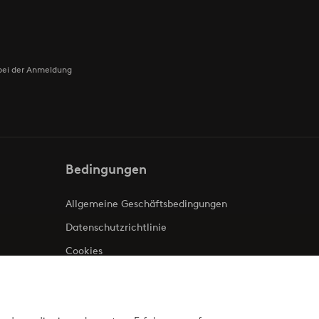
bei der Anmeldung
Bedingungen
Allgemeine Geschäftsbedingungen
Datenschutzrichtlinie
Cookies
Impressum