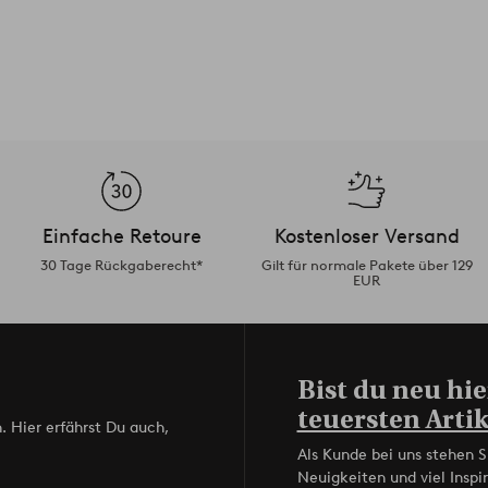
Einfache Retoure
Kostenloser Versand
30 Tage Rückgaberecht*
Gilt für normale Pakete über 129
EUR
Bist du neu hie
teuersten Artik
. Hier erfährst Du auch,
Als Kunde bei uns stehen S
Neuigkeiten und viel Inspir