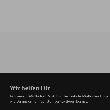
Wir helfen Dir
In unseren FAQ findest Du Antworten auf die häufigsten Fragen
wie Du uns am einfachsten kontaktieren kannst.