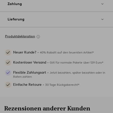
Zahlung
Lieferung
Produktdeklaration
Neuer Kunde? -
40% Rabatt auf den teuersten Artikel*
Kostenloser Versand -
Gilt für normale Pakete über 129 Euro*
Flexible Zahlungsart -
Jetzt bezahlen, später bezahlen oder in
Raten zahlen
Einfache Retoure -
30 Tage Rückgaberecht*
Rezensionen anderer Kunden