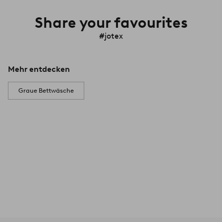
Share your favourites
#jotex
Mehr entdecken
Graue Bettwäsche