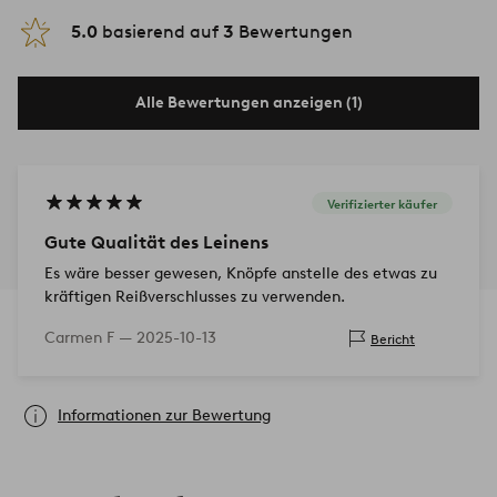
5.0
basierend auf
3
Bewertungen
Alle Bewertungen anzeigen (1)
Verifizierter käufer
Gute Qualität des Leinens
Es wäre besser gewesen, Knöpfe anstelle des etwas zu
kräftigen Reißverschlusses zu verwenden.
Carmen F —
2025-10-13
Bericht
Informationen zur Bewertung