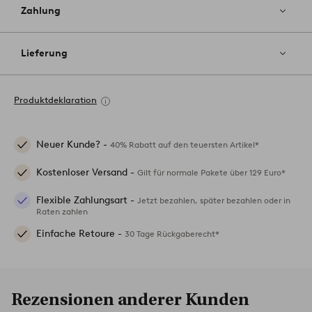
Zahlung
Lieferung
Produktdeklaration
Neuer Kunde? -
40% Rabatt auf den teuersten Artikel*
Kostenloser Versand -
Gilt für normale Pakete über 129 Euro*
Flexible Zahlungsart -
Jetzt bezahlen, später bezahlen oder in
Raten zahlen
Einfache Retoure -
30 Tage Rückgaberecht*
Rezensionen anderer Kunden