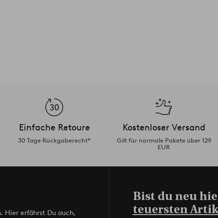
Einfache Retoure
Kostenloser Versand
30 Tage Rückgaberecht*
Gilt für normale Pakete über 129
EUR
Bist du neu hie
teuersten Artik
. Hier erfährst Du auch,