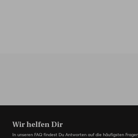
Wir helfen Dir
In unseren FAQ findest Du Antworten auf die häufigsten Fragen