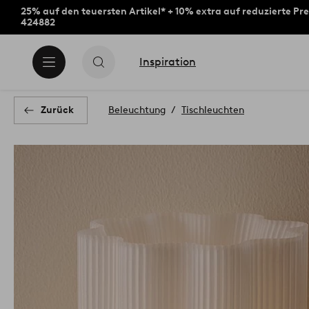
25% auf den teuersten Artikel* + 10% extra auf reduzierte Pre
424882
Inspiration
Zurück
Beleuchtung
Tischleuchten