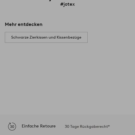
#jotex
Mehr entdecken
Schwarze Zierkissen und Kissenbezüge
Einfache Retoure
30 Tage Rückgaberecht*