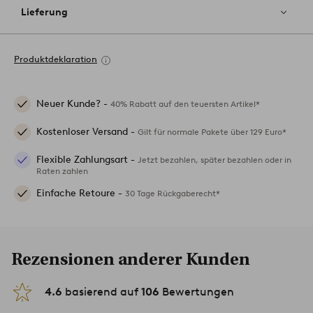
Lieferung
Produktdeklaration
Neuer Kunde? -
40% Rabatt auf den teuersten Artikel*
Kostenloser Versand -
Gilt für normale Pakete über 129 Euro*
Flexible Zahlungsart -
Jetzt bezahlen, später bezahlen oder in
Raten zahlen
Einfache Retoure -
30 Tage Rückgaberecht*
Rezensionen anderer Kunden
4.6
basierend auf
106
Bewertungen