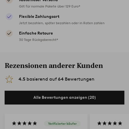
Gilt für normale Pakete über 129 Euro*
Flexible Zahlungsart
Jetzt bezahlen, später bezahlen oder in Raten zahlen
Einfache Retoure
30 Tage Rückgaberecht*
Rezensionen anderer Kunden
4.5
basierend auf
64
Bewertungen
Alle Bewertungen anzeigen (20)
Verifizierter käufer