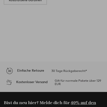
Rosafarbene Gardinen
Einfache Retoure
30 Tage Rückgaberecht*
Gilt für normale Pakete über 129
Kostenloser Versand
EUR
Bist du neu hier? Melde dich für
40% auf den