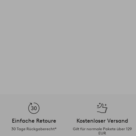
Einfache Retoure
Kostenloser Versand
30 Tage Rückgaberecht*
Gilt für normale Pakete über 129
EUR