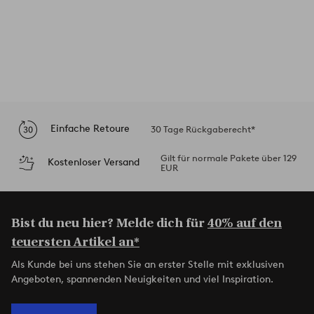
Einfache Retoure
30 Tage Rückgaberecht*
Gilt für normale Pakete über 129
Kostenloser Versand
EUR
Bist du neu hier? Melde dich für
40% auf den
teuersten Artikel an*
Als Kunde bei uns stehen Sie an erster Stelle mit exklusiven
Angeboten, spannenden Neuigkeiten und viel Inspiration.