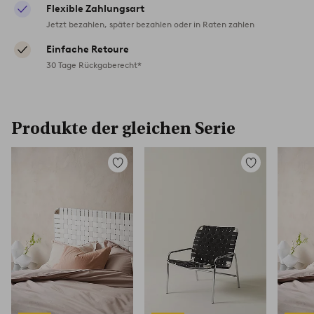
Flexible Zahlungsart
Jetzt bezahlen, später bezahlen oder in Raten zahlen
Einfache Retoure
30 Tage Rückgaberecht*
Produkte der gleichen Serie
Zu
Zu
Favoriten
Favoriten
hinzufügen
hinzufügen