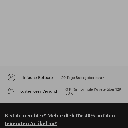
Einfache Retoure
30 Tage Rückgaberecht*
Gilt für normale Pakete über 129
Kostenloser Versand
EUR
Bist du neu hier? Melde dich für
40% auf den
teuersten Artikel an*