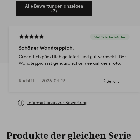
Alle Bewertungen anzeigen
(7)
Verifizierter käufer
Schöner Wandteppich.
Ordentlich pünktlich geliefert und gut verpackt. Der
Wandteppich ist genauso schön wie auf dem Foto.
Rudolf L —
2026-04-19
Bericht
Informationen zur Bewertung
Produkte der gleichen Serie