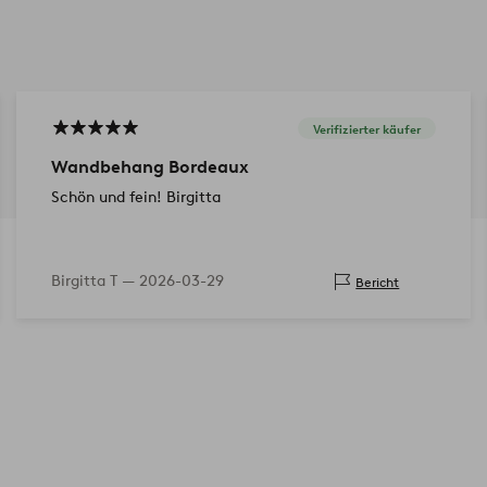
Verifizierter käufer
Wandbehang Bordeaux
Schön und fein! Birgitta
Birgitta T —
2026-03-29
Bericht