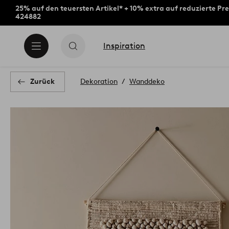
25% auf den teuersten Artikel* + 10% extra auf reduzierte Pre
424882
Inspiration
Zurück
Dekoration
Wanddeko