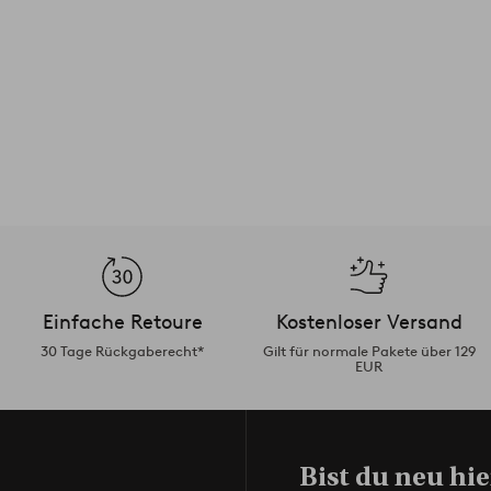
Einfache Retoure
Kostenloser Versand
30 Tage Rückgaberecht*
Gilt für normale Pakete über 129
EUR
Bist du neu hie