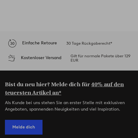
Einfache Retoure
30 Tage Rückgaberecht*
Gilt für normale Pakete über 129
Kostenloser Versand
EUR
Bist du neu hier? Melde dich für
40% auf den
teuersten Artikel an*
Als Kunde bei uns stehen Sie an erster Stelle mit exklusiven
Angeboten, spannenden Neuigkeiten und viel Inspiration.
Melde dich