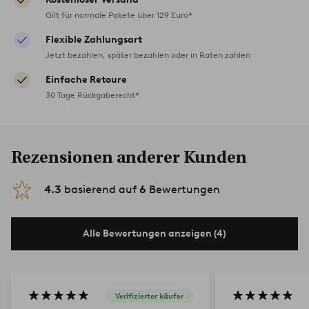
Gilt für normale Pakete über 129 Euro*
Flexible Zahlungsart
Jetzt bezahlen, später bezahlen oder in Raten zahlen
Einfache Retoure
30 Tage Rückgaberecht*
Rezensionen anderer Kunden
4.3
basierend auf
6
Bewertungen
Alle Bewertungen anzeigen (4)
Verifizierter käufer