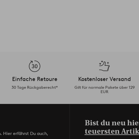
Einfache Retoure
Kostenloser Versand
30 Tage Rückgaberecht*
Gilt für normale Pakete über 129
EUR
Bist du neu hie
teuersten Artik
. Hier erfährst Du auch,