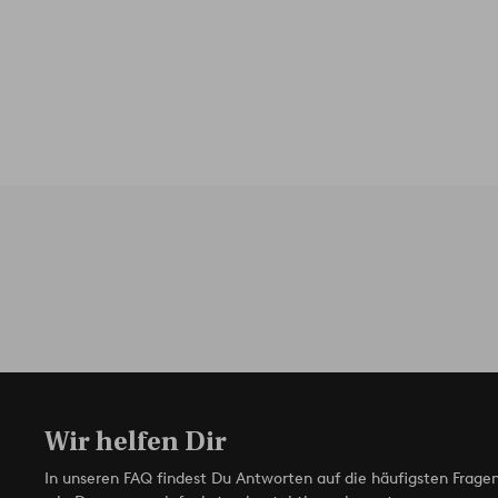
Wir helfen Dir
In unseren FAQ findest Du Antworten auf die häufigsten Fragen