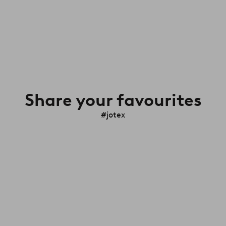
Share your favourites
#jotex