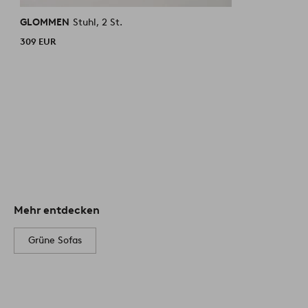
GLOMMEN
Stuhl, 2 St.
309 EUR
Mehr entdecken
Grüne Sofas