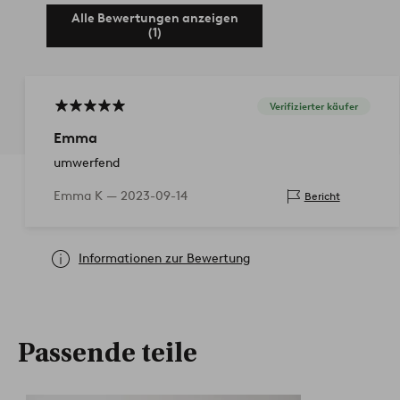
Alle Bewertungen anzeigen
(1)
Verifizierter käufer
Emma
umwerfend
Emma K —
2023-09-14
Bericht
Informationen zur Bewertung
Passende teile