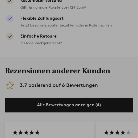
Kostenloser Versand
Gilt für normale Pakete über 129 Euro*
Flexible Zahlungsart
Jetzt bezahlen, später bezahlen oder in Raten zahlen
Einfache Retoure
30 Tage Rückgaberecht*
Rezensionen anderer Kunden
3.7
basierend auf
6
Bewertungen
Alle Bewertungen anzeigen (4)