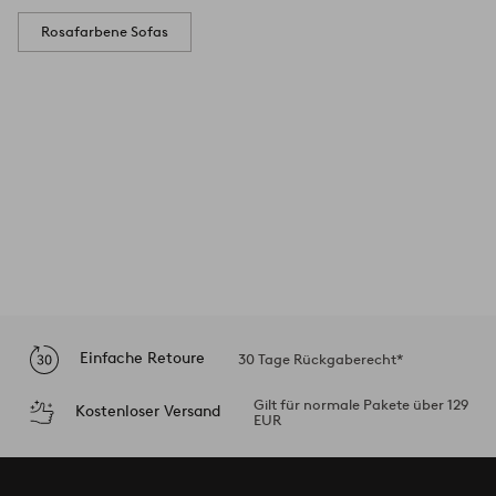
Rosafarbene Sofas
Einfache Retoure
30 Tage Rückgaberecht*
Gilt für normale Pakete über 129
Kostenloser Versand
EUR