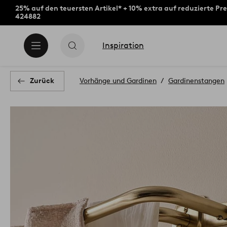
25% auf den teuersten Artikel* + 10% extra auf reduzierte Pre
424882
Inspiration
Zurück
Vorhänge und Gardinen
Gardinenstangen