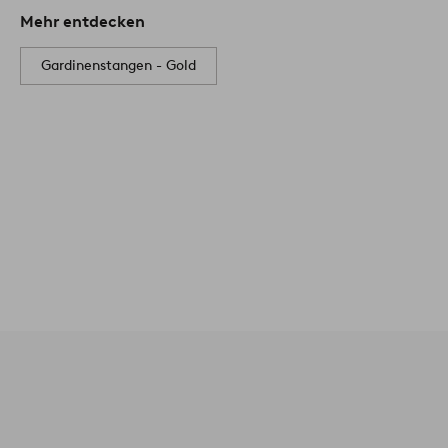
Mehr entdecken
Gardinenstangen - Gold