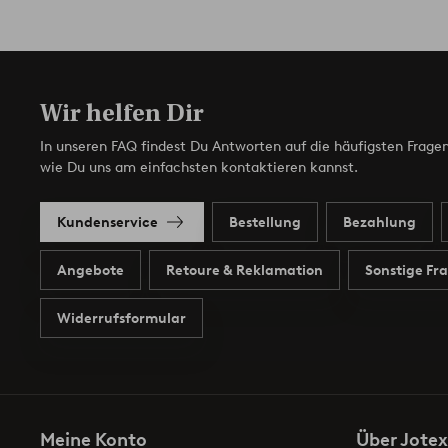
Wir helfen Dir
In unseren FAQ findest Du Antworten auf die häufigsten Fragen
wie Du uns am einfachsten kontaktieren kannst.
Kundenservice
Bestellung
Bezahlung
Angebote
Retoure & Reklamation
Sonstige Fr
Widerrufsformular
Meine Konto
Über Jotex