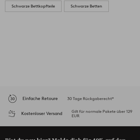
Schwarze Bettkopfteile
Schwarze Betten
Einfache Retoure
30 Tage Rückgaberecht*
Gilt für normale Pakete über 129
Kostenloser Versand
EUR