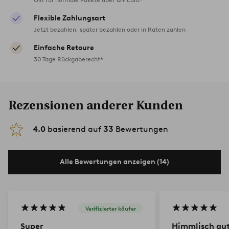
Flexible Zahlungsart
Jetzt bezahlen, später bezahlen oder in Raten zahlen
Einfache Retoure
30 Tage Rückgaberecht*
Rezensionen anderer Kunden
4.0
basierend auf
33
Bewertungen
Alle Bewertungen anzeigen (14)
Verifizierter käufer
Super
Himmlisch gu