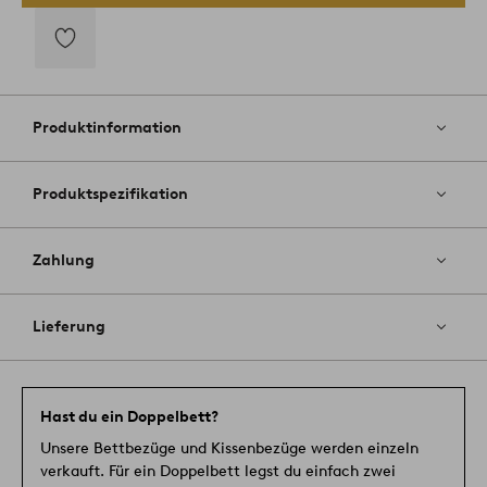
Zu
Favoriten
hinzufügen
Produktinformation
Produktspezifikation
Zahlung
Lieferung
Hast du ein Doppelbett?
Unsere Bettbezüge und Kissenbezüge werden einzeln
verkauft. Für ein Doppelbett legst du einfach zwei