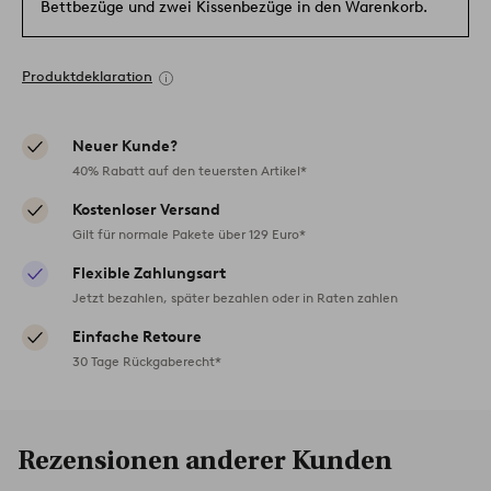
Bettbezüge und zwei Kissenbezüge in den Warenkorb.
Produktdeklaration
Neuer Kunde?
40% Rabatt auf den teuersten Artikel*
Kostenloser Versand
Gilt für normale Pakete über 129 Euro*
Flexible Zahlungsart
Jetzt bezahlen, später bezahlen oder in Raten zahlen
Einfache Retoure
30 Tage Rückgaberecht*
Rezensionen anderer Kunden