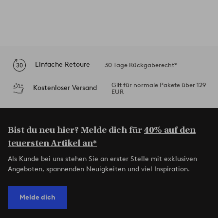
Einfache Retoure
30 Tage Rückgaberecht*
Gilt für normale Pakete über 129
Kostenloser Versand
EUR
Bist du neu hier? Melde dich für
40% auf den
teuersten Artikel an*
Als Kunde bei uns stehen Sie an erster Stelle mit exklusiven
Angeboten, spannenden Neuigkeiten und viel Inspiration.
Melde dich