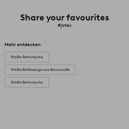
Share your favourites
#jotex
Mehr entdecken
Weiße Bettwäsche
Weiße Bettbezüge aus Baumwolle
Weiße Bettwäsche