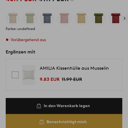
Farbe: undefined
Vorübergehend aus
Ergänzen mit
AMILIA Kissenhülle aus Musselin
9.83 EUR
11.99 EUR
In den Warenkorb legen
Benachrichtigt mich