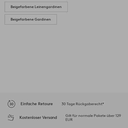
Beigefarbene Leinengardinen
Beigefarbene Gardinen
Einfache Retoure
30 Tage Rückgaberecht*
Gilt für normale Pakete über 129
Kostenloser Versand
EUR