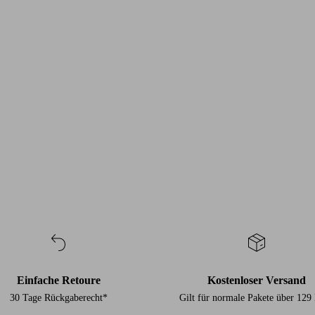
Einfache Retoure
Kostenloser Versand
30 Tage Rückgaberecht*
Gilt für normale Pakete über 12