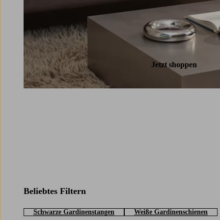
Jetzt shoppen
Beliebtes Filtern
Schwarze Gardinenstangen
Weiße Gardinenschienen