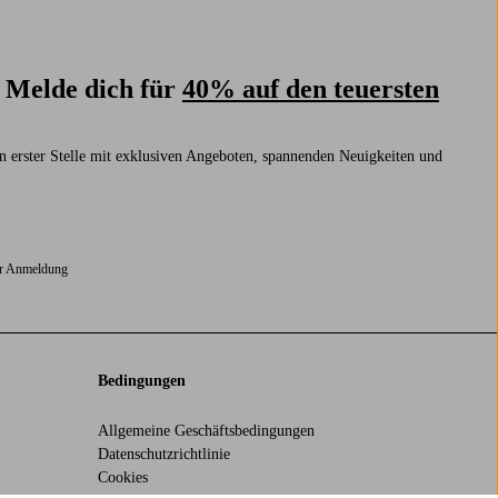
? Melde dich für
40% auf den teuersten
n erster Stelle mit exklusiven Angeboten, spannenden Neuigkeiten und
er Anmeldung
Bedingungen
Allgemeine Geschäftsbedingungen
Datenschutzrichtlinie
Cookies