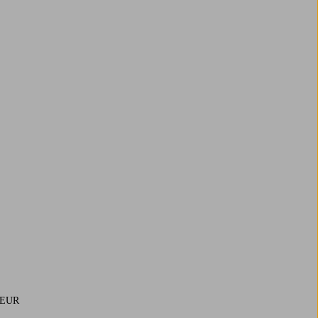
9 EUR