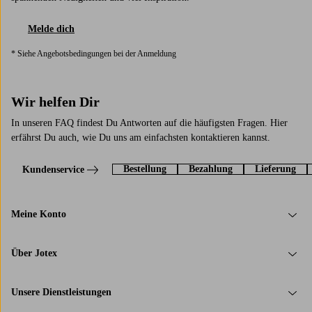
Melde dich
* Siehe Angebotsbedingungen bei der Anmeldung
Wir helfen Dir
In unseren FAQ findest Du Antworten auf die häufigsten Fragen. Hier
erfährst Du auch, wie Du uns am einfachsten kontaktieren kannst.
Bestellung
Bezahlung
Lieferung
Kundenservice
Meine Konto
Über Jotex
Unsere Dienstleistungen