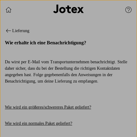
Einkauf fortsetzen
Kund
Lieferung
Wie erhalte ich eine Benachrichtigung?
Du wirst per E-Mail vom Transportunternehmen benachrichtigt. Stelle
daher sicher, dass du bei der Bestellung die richtigen Kontaktdaten
angegeben hast. Folge gegebenenfalls den Anweisungen in der
Benachrichtigung, um deine Lieferung zu empfangen.
Wie wird ein größeres/schwereres Paket geliefert?
Wie wird ein normales Paket geliefert?