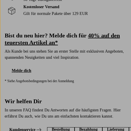
Kostenloser Versand
Gilt für normale Pakete über 129 EUR
Bist du neu hier? Melde dich für
40% auf den
teuersten Artikel an*
Als Kunde bei uns stehen Sie an erster Stelle mit exklusiven Angeboten,
spannenden Neuigkeiten und viel Inspiration.
Melde dich
* Siehe Angebotsbedingungen bei der Anmeldung
Wir helfen Dir
In unseren FAQ findest Du Antworten auf die häufigsten Fragen. Hier
erfährst Du auch, wie Du uns am einfachsten kontaktieren kannst.
Bestellung
Bezahlung
Lieferung
Kundenservice