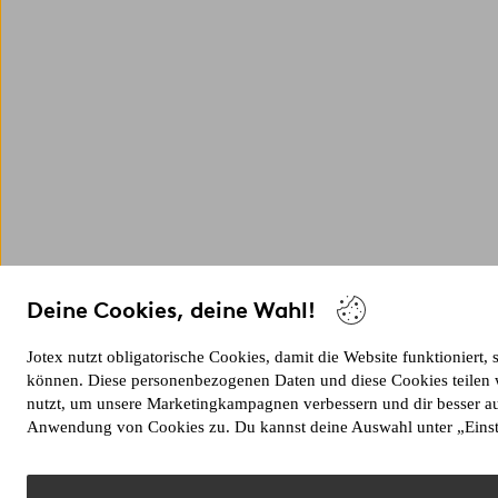
Deine Cookies, deine Wahl!
Jotex nutzt obligatorische Cookies, damit die Website funktioniert,
können. Diese personenbezogenen Daten und diese Cookies teilen wi
nutzt, um unsere Marketingkampagnen verbessern und dir besser au
Anwendung von Cookies zu. Du kannst deine Auswahl unter „Eins