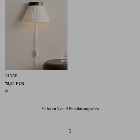
ALVAR
78,99 EUR
1 Farbe
Sie haben 3 von 3 Produkte angesehen
1