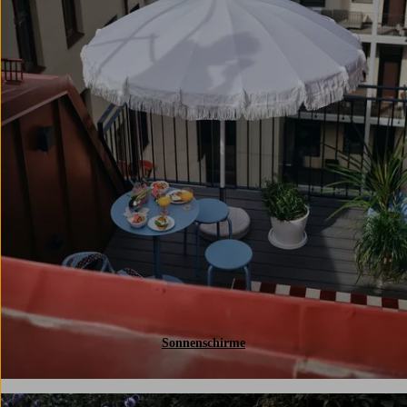
Sonnenschirme