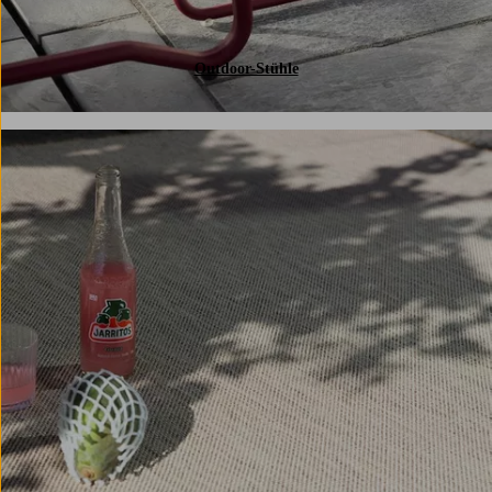
Outdoor-Stühle