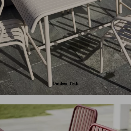
Outdoor-Tisch