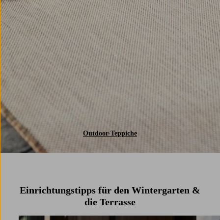
Outdoor-Teppiche
Einrichtungstipps für den Wintergarten &
die Terrasse