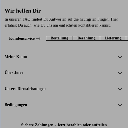
Wir helfen Dir
In unseren FAQ findest Du Antworten auf die häufigsten Fragen. Hier
erfährst Du auch, wie Du uns am einfachsten kontaktieren kannst.
Bestellung
Bezahlung
Lieferung
Kundenservice
Meine Konto
Über Jotex
Unsere Dienstleistungen
Bedingungen
Sichere Zahlungen - Jetzt bezahlen oder aufteilen