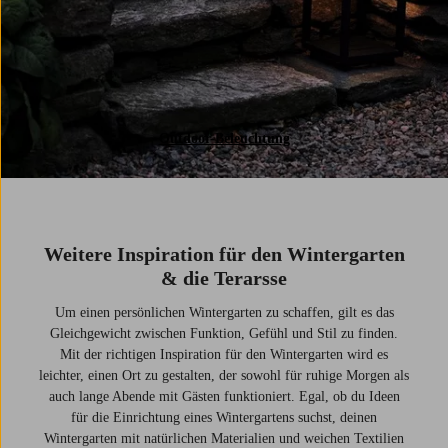
Outdoor-Beleuchtung
Weitere Inspiration für den Wintergarten
& die Terarsse
Um einen persönlichen Wintergarten zu schaffen, gilt es das
Gleichgewicht zwischen Funktion, Gefühl und Stil zu finden.
Mit der richtigen Inspiration für den Wintergarten wird es
leichter, einen Ort zu gestalten, der sowohl für ruhige Morgen als
auch lange Abende mit Gästen funktioniert. Egal, ob du Ideen
für die Einrichtung eines Wintergartens suchst, deinen
Wintergarten mit natürlichen Materialien und weichen Textilien