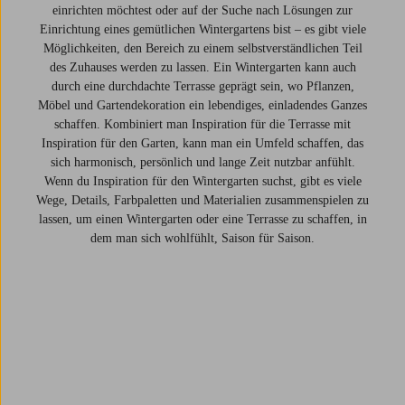
einrichten möchtest oder auf der Suche nach Lösungen zur
Einrichtung eines gemütlichen Wintergartens bist – es gibt viele
Möglichkeiten, den Bereich zu einem selbstverständlichen Teil
des Zuhauses werden zu lassen. Ein Wintergarten kann auch
durch eine durchdachte Terrasse geprägt sein, wo Pflanzen,
Möbel und Gartendekoration ein lebendiges, einladendes Ganzes
schaffen. Kombiniert man Inspiration für die Terrasse mit
Inspiration für den Garten, kann man ein Umfeld schaffen, das
sich harmonisch, persönlich und lange Zeit nutzbar anfühlt.
Wenn du Inspiration für den Wintergarten suchst, gibt es viele
Wege, Details, Farbpaletten und Materialien zusammenspielen zu
lassen, um einen Wintergarten oder eine Terrasse zu schaffen, in
dem man sich wohlfühlt, Saison für Saison.
Trustpilot