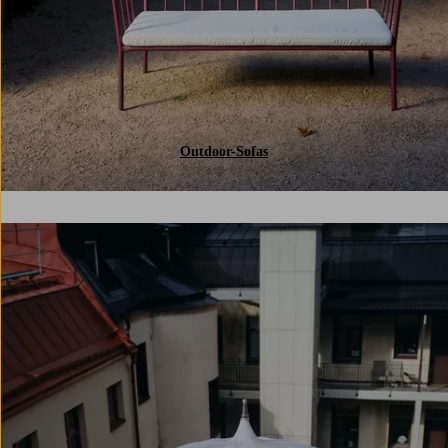
Outdoor-Sofas