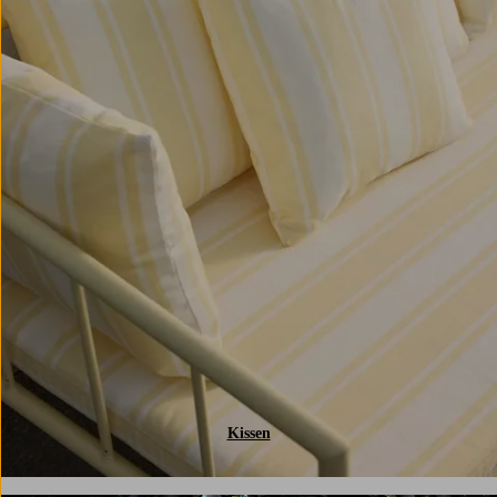
Kissen