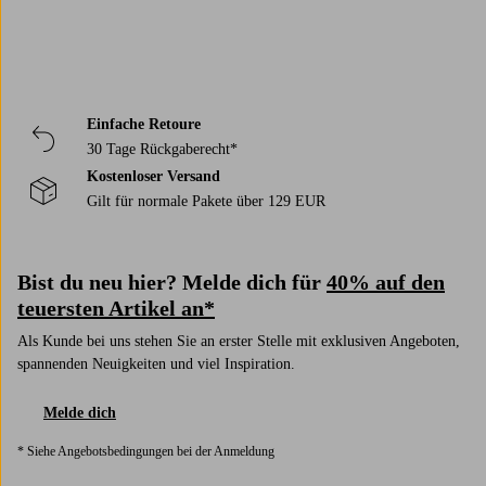
Einfache Retoure
30 Tage Rückgaberecht*
Kostenloser Versand
Gilt für normale Pakete über 129 EUR
Bist du neu hier? Melde dich für
40% auf den
teuersten Artikel an*
Als Kunde bei uns stehen Sie an erster Stelle mit exklusiven Angeboten,
spannenden Neuigkeiten und viel Inspiration.
Melde dich
* Siehe Angebotsbedingungen bei der Anmeldung